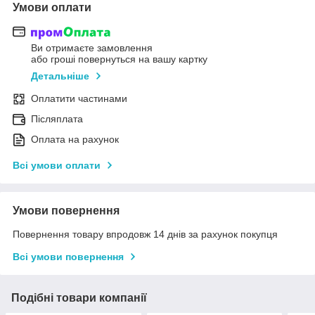
Умови оплати
Ви отримаєте замовлення
або гроші повернуться на вашу картку
Детальніше
Оплатити частинами
Післяплата
Оплата на рахунок
Всі умови оплати
Умови повернення
Повернення товару впродовж 14 днів за рахунок покупця
Всі умови повернення
Подібні товари компанії