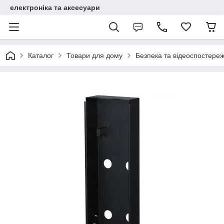
електроніка та аксесуари
Каталог
Товари для дому
Безпека та відеоспостере