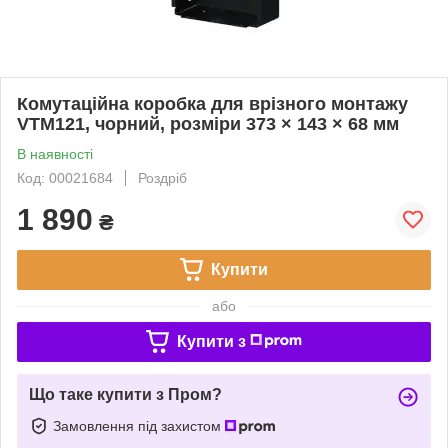
Комутаційна коробка для врізного монтажу
VTM121, чорний, розміри 373 × 143 × 68 мм
В наявності
Код: 00021684
Роздріб
1 890
₴
Купити
або
Купити з
Що таке купити з Пром?
Замовлення під захистом