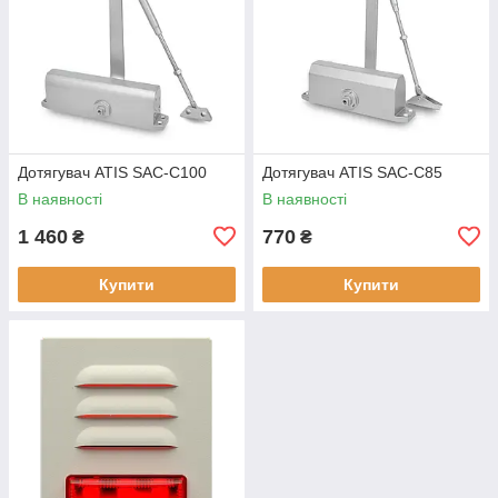
Дотягувач ATIS SAC-C100
Дотягувач ATIS SAC-C85
В наявності
В наявності
1 460
770
₴
₴
Купити
Купити