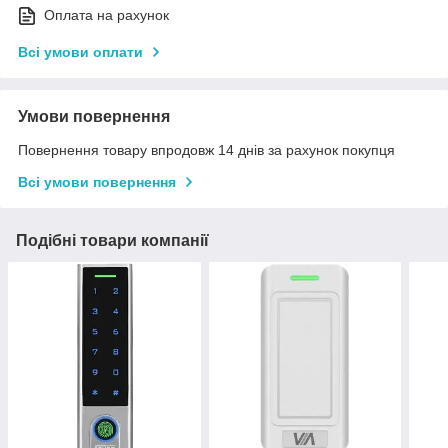
Оплата на рахунок
Всі умови оплати
Умови повернення
Повернення товару впродовж 14 днів за рахунок покупця
Всі умови повернення
Подібні товари компанії