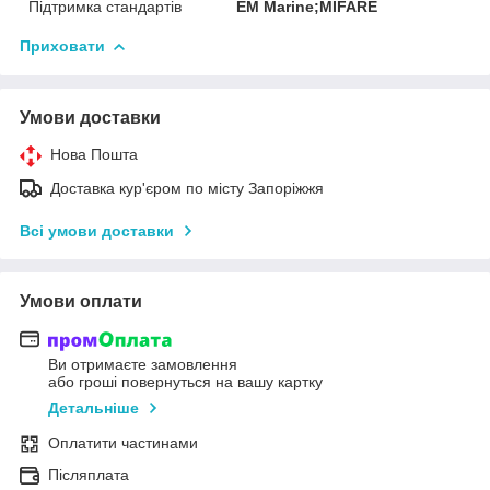
Підтримка стандартів
EM Marine;MIFARE
Приховати
Умови доставки
Нова Пошта
Доставка кур'єром по місту Запоріжжя
Всі умови доставки
Умови оплати
Ви отримаєте замовлення
або гроші повернуться на вашу картку
Детальніше
Оплатити частинами
Післяплата