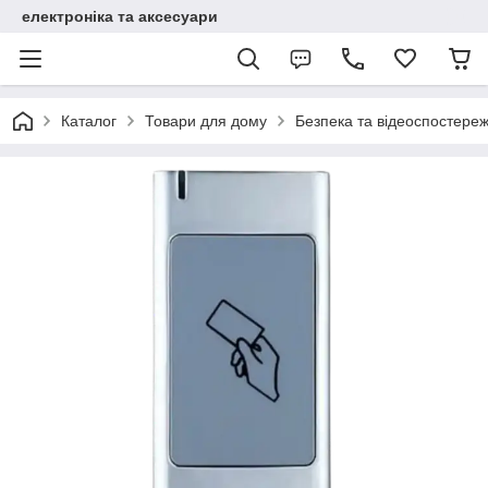
електроніка та аксесуари
Каталог
Товари для дому
Безпека та відеоспостере