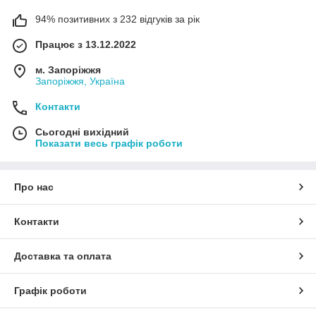
94% позитивних з 232 відгуків за рік
Працює з 13.12.2022
м. Запоріжжя
Запоріжжя, Україна
Контакти
Сьогодні вихідний
Показати весь графік роботи
Про нас
Контакти
Доставка та оплата
Графік роботи