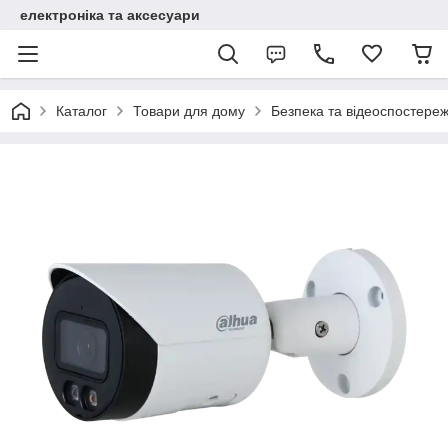
електроніка та аксесуари
Каталог
Товари для дому
Безпека та відеоспостере