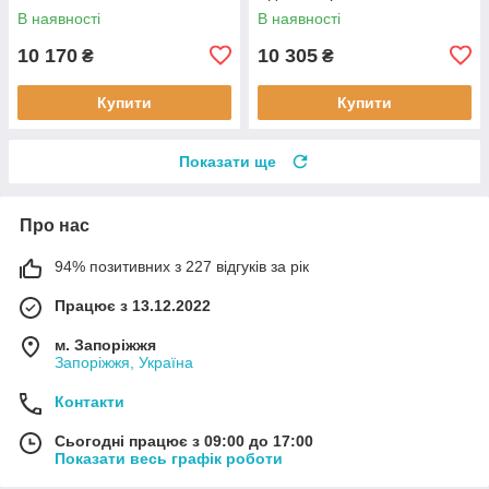
В наявності
В наявності
10 170
10 305
₴
₴
Купити
Купити
Показати ще
Про нас
94% позитивних з 227 відгуків за рік
Працює з 13.12.2022
м. Запоріжжя
Запоріжжя, Україна
Контакти
Сьогодні працює з 09:00 до 17:00
Показати весь графік роботи