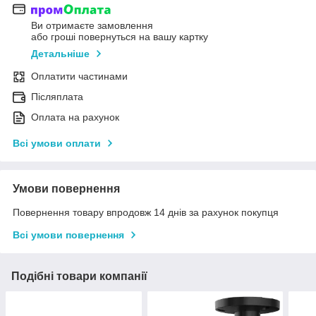
Ви отримаєте замовлення
або гроші повернуться на вашу картку
Детальніше
Оплатити частинами
Післяплата
Оплата на рахунок
Всі умови оплати
Умови повернення
Повернення товару впродовж 14 днів за рахунок покупця
Всі умови повернення
Подібні товари компанії