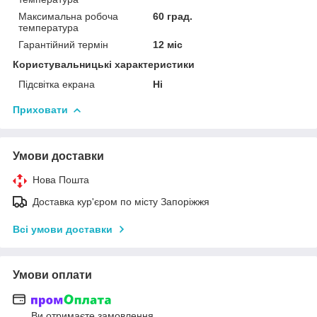
Максимальна робоча
60 град.
температура
Гарантійний термін
12 міс
Користувальницькі характеристики
Підсвітка екрана
Ні
Приховати
Умови доставки
Нова Пошта
Доставка кур'єром по місту Запоріжжя
Всі умови доставки
Умови оплати
Ви отримаєте замовлення