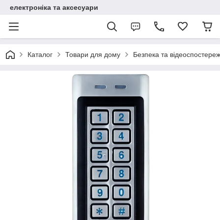
електроніка та аксесуари
Каталог
Товари для дому
Безпека та відеоспостере