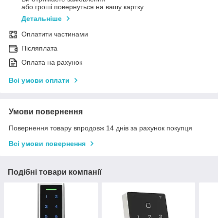
або гроші повернуться на вашу картку
Детальніше
Оплатити частинами
Післяплата
Оплата на рахунок
Всі умови оплати
Умови повернення
Повернення товару впродовж 14 днів за рахунок покупця
Всі умови повернення
Подібні товари компанії