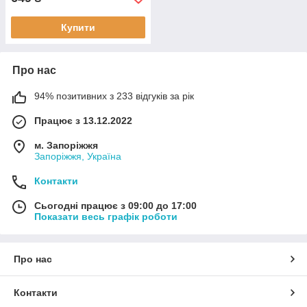
Купити
Про нас
94% позитивних з 233 відгуків за рік
Працює з 13.12.2022
м. Запоріжжя
Запоріжжя, Україна
Контакти
Сьогодні працює з 09:00 до 17:00
Показати весь графік роботи
Про нас
Контакти