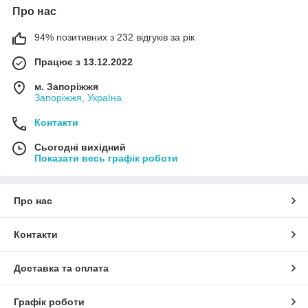
Про нас
94% позитивних з 232 відгуків за рік
Працює з 13.12.2022
м. Запоріжжя
Запоріжжя, Україна
Контакти
Сьогодні вихідний
Показати весь графік роботи
Про нас
Контакти
Доставка та оплата
Графік роботи