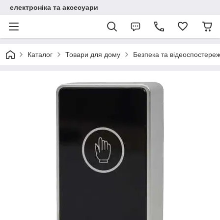
електроніка та аксесуари
Каталог
Товари для дому
Безпека та відеоспостере