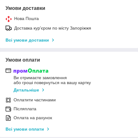
Умови доставки
Нова Пошта
Доставка кур'єром по місту Запоріжжя
Всі умови доставки
Умови оплати
Ви отримаєте замовлення
або гроші повернуться на вашу картку
Детальніше
Оплатити частинами
Післяплата
Оплата на рахунок
Всі умови оплати