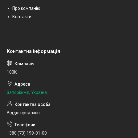
Про компанію
Контакти
100K
Запоріжжя, Україна
Відділ продажів
+380 (73) 199-01-00