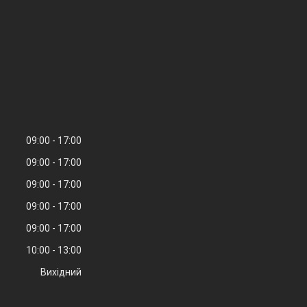
09:00
17:00
09:00
17:00
09:00
17:00
09:00
17:00
09:00
17:00
10:00
13:00
Вихідний