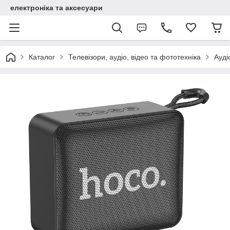
електроніка та аксесуари
Каталог
Телевізори, аудіо, відео та фототехніка
Ауді