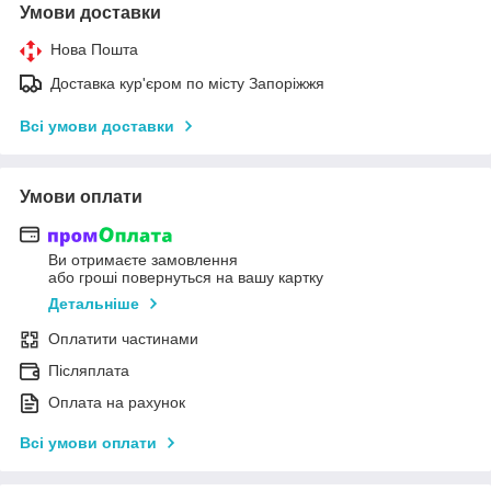
Умови доставки
Нова Пошта
Доставка кур'єром по місту Запоріжжя
Всі умови доставки
Умови оплати
Ви отримаєте замовлення
або гроші повернуться на вашу картку
Детальніше
Оплатити частинами
Післяплата
Оплата на рахунок
Всі умови оплати