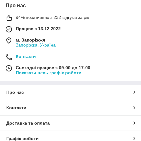
Про нас
94% позитивних з 232 відгуків за рік
Працює з 13.12.2022
м. Запоріжжя
Запоріжжя, Україна
Контакти
Сьогодні працює з 09:00 до 17:00
Показати весь графік роботи
Про нас
Контакти
Доставка та оплата
Графік роботи