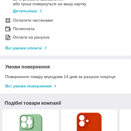
або гроші повернуться на вашу картку
Детальніше
Оплатити частинами
Післяплата
Оплата на рахунок
Всі умови оплати
Умови повернення
Повернення товару впродовж 14 днів за рахунок покупця
Всі умови повернення
Подібні товари компанії