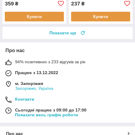
359
237
₴
₴
Купити
Купити
Показати ще
Про нас
94% позитивних з 233 відгуків за рік
Працює з 13.12.2022
м. Запоріжжя
Запоріжжя, Україна
Контакти
Сьогодні працює з 09:00 до 17:00
Показати весь графік роботи
Про нас