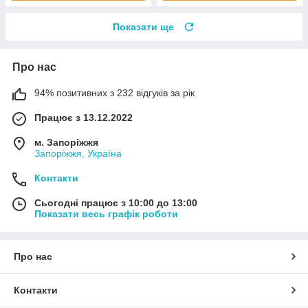
Показати ще
Про нас
94% позитивних з 232 відгуків за рік
Працює з 13.12.2022
м. Запоріжжя
Запоріжжя, Україна
Контакти
Сьогодні працює з 10:00 до 13:00
Показати весь графік роботи
Про нас
Контакти