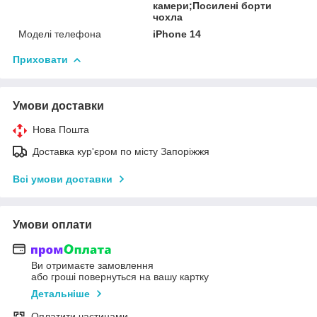
камери;Посилені борти
чохла
Моделі телефона
iPhone 14
Приховати
Умови доставки
Нова Пошта
Доставка кур'єром по місту Запоріжжя
Всі умови доставки
Умови оплати
Ви отримаєте замовлення
або гроші повернуться на вашу картку
Детальніше
Оплатити частинами