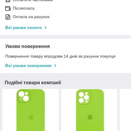
Післяплата
Оплата на рахунок
Всі умови оплати
Умови повернення
Повернення товару впродовж 14 днів за рахунок покупця
Всі умови повернення
Подібні товари компанії