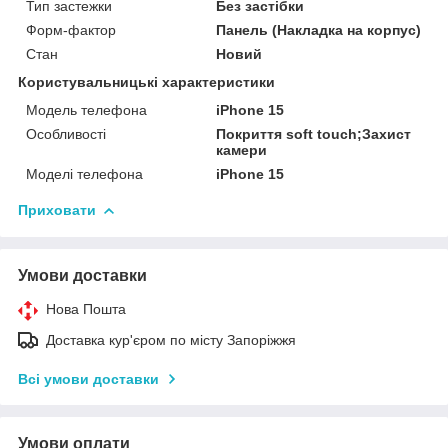
Тип застежки
Без застібки
Форм-фактор
Панель (Накладка на корпус)
Стан
Новий
Користувальницькі характеристики
Модель телефона
iPhone 15
Особливості
Покриття soft touch;Захист
камери
Моделі телефона
iPhone 15
Приховати
Умови доставки
Нова Пошта
Доставка кур'єром по місту Запоріжжя
Всі умови доставки
Умови оплати