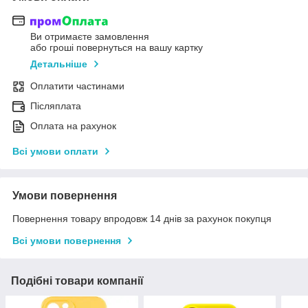
Ви отримаєте замовлення
або гроші повернуться на вашу картку
Детальніше
Оплатити частинами
Післяплата
Оплата на рахунок
Всі умови оплати
Умови повернення
Повернення товару впродовж 14 днів за рахунок покупця
Всі умови повернення
Подібні товари компанії