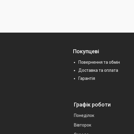
Покупцеві
Повернення та обмін
Доставка та оплата
Гарантія
Графік роботи
Понеділок
Вівторок