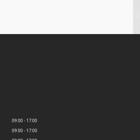
09:00
17:00
09:00
17:00