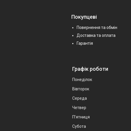
Покупцеві
Повернення та обмін
Доставка та оплата
Гарантія
Графік роботи
Понеділок
Вівторок
Середа
Четвер
Пʼятниця
Субота