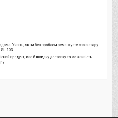
 вдома. Уявіть, як ви без проблем ремонтуєте свою стару
 SL-103.
кісний продукт, але й швидку доставку та можливість
ру.