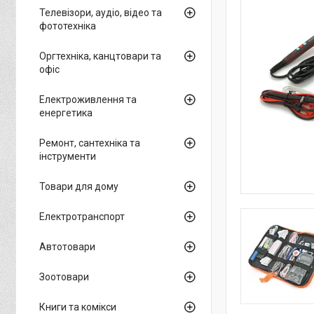
Телевізори, аудіо, відео та
фототехніка
Оргтехніка, канцтовари та
офіс
Електроживлення та
енергетика
Ремонт, сантехніка та
інструменти
Товари для дому
Електротранспорт
Автотовари
Зоотовари
Книги та комікси