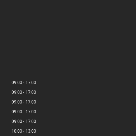
09:00
17:00
09:00
17:00
09:00
17:00
09:00
17:00
09:00
17:00
10:00
13:00