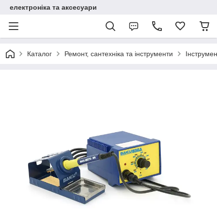
електроніка та аксесуари
Каталог
Ремонт, сантехніка та інструменти
Інструме