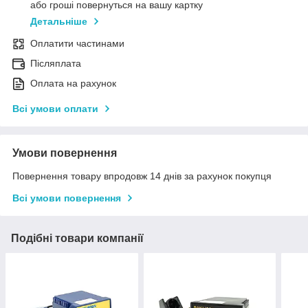
або гроші повернуться на вашу картку
Детальніше
Оплатити частинами
Післяплата
Оплата на рахунок
Всі умови оплати
Умови повернення
Повернення товару впродовж 14 днів за рахунок покупця
Всі умови повернення
Подібні товари компанії