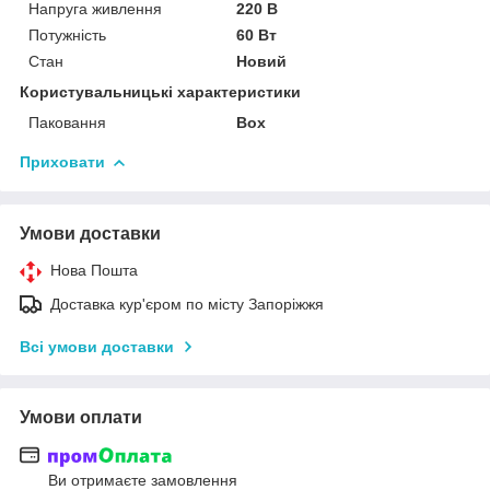
Напруга живлення
220 В
Потужність
60 Вт
Стан
Новий
Користувальницькі характеристики
Паковання
Box
Приховати
Умови доставки
Нова Пошта
Доставка кур'єром по місту Запоріжжя
Всі умови доставки
Умови оплати
Ви отримаєте замовлення