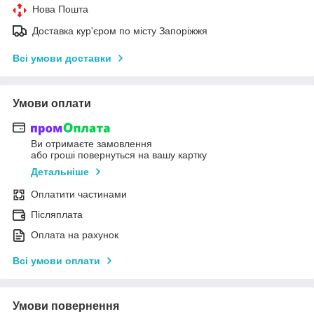
Нова Пошта
Доставка кур'єром по місту Запоріжжя
Всі умови доставки
Умови оплати
Ви отримаєте замовлення
або гроші повернуться на вашу картку
Детальніше
Оплатити частинами
Післяплата
Оплата на рахунок
Всі умови оплати
Умови повернення