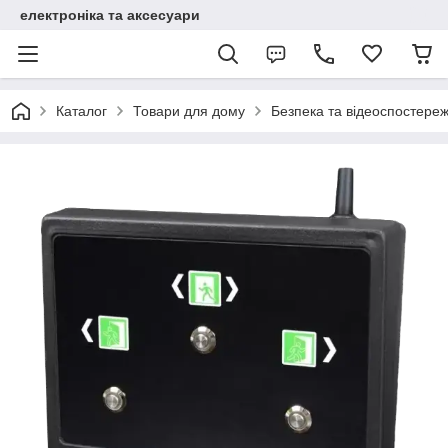
електроніка та аксесуари
Каталог
Товари для дому
Безпека та відеоспостере