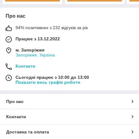
Про нас
94% позитивних з 232 відгуків за рік
Працює з 13.12.2022
м. Запоріжжя
Запоріжжя, Україна
Контакти
Сьогодні працює з 10:00 до 13:00
Показати весь графік роботи
Про нас
Контакти
Доставка та оплата