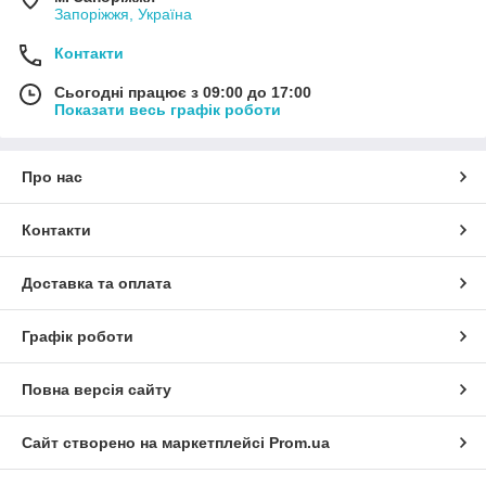
Запоріжжя, Україна
Контакти
Сьогодні працює з 09:00 до 17:00
Показати весь графік роботи
Про нас
Контакти
Доставка та оплата
Графік роботи
Повна версія сайту
Сайт створено на маркетплейсі
Prom.ua