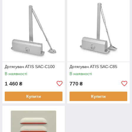
Дотягувач ATIS SAC-C100
Дотягувач ATIS SAC-C85
В наявності
В наявності
1 460
770
₴
₴
Купити
Купити