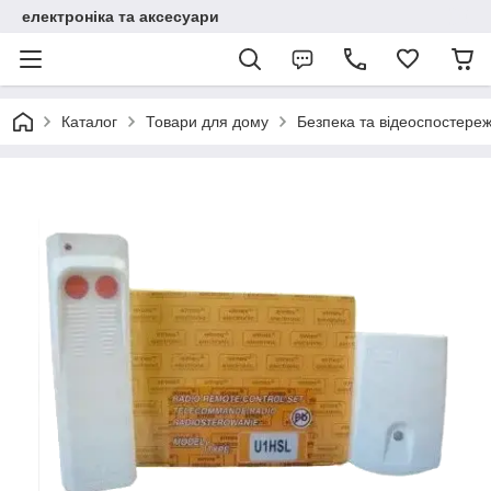
електроніка та аксесуари
Каталог
Товари для дому
Безпека та відеоспостере