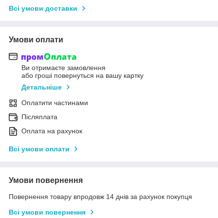
Всі умови доставки
Умови оплати
Ви отримаєте замовлення
або гроші повернуться на вашу картку
Детальніше
Оплатити частинами
Післяплата
Оплата на рахунок
Всі умови оплати
Умови повернення
Повернення товару впродовж 14 днів за рахунок покупця
Всі умови повернення