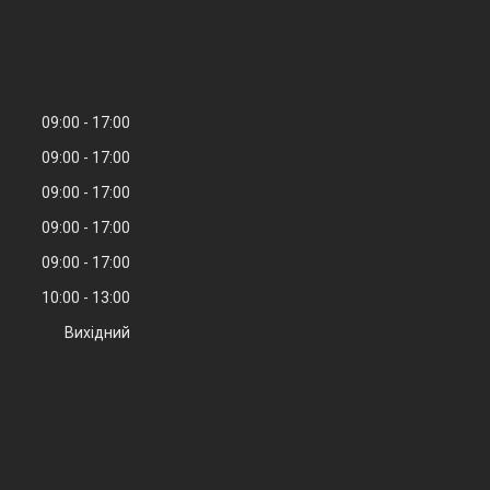
09:00
17:00
09:00
17:00
09:00
17:00
09:00
17:00
09:00
17:00
10:00
13:00
Вихідний