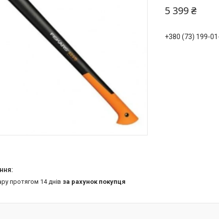
5 399 ₴
+380 (73) 199-01
ару протягом 14 днів
за рахунок покупця