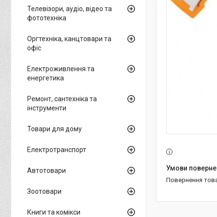
Телевізори, аудіо, відео та
фототехніка
Оргтехніка, канцтовари та
офіс
Електроживлення та
енергетика
Ремонт, сантехніка та
інструменти
Товари для дому
Електротранспорт
Автотовари
повернення тов
Зоотовари
Книги та комікси