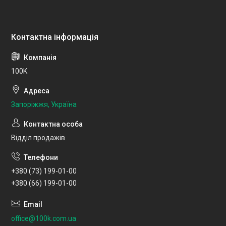
100K
Запоріжжя, Україна
Відділ продажів
+380 (73) 199-01-00
+380 (66) 199-01-00
office@100k.com.ua