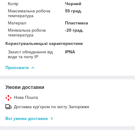
Колір
Чорний
Максимальна робоча
55 град.
температура
Матеріал
Пластмаса
Мінімальна робоча
-20 град.
температура
Користувальницькі характеристики
Захист обладнання від
IPNA
води та пилу IP
Приховати
Умови доставки
Нова Пошта
Доставка кур'єром по місту Запоріжжя
Всі умови доставки