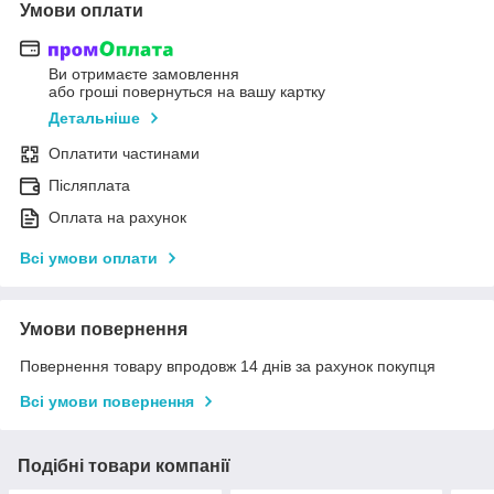
Умови оплати
Ви отримаєте замовлення
або гроші повернуться на вашу картку
Детальніше
Оплатити частинами
Післяплата
Оплата на рахунок
Всі умови оплати
Умови повернення
Повернення товару впродовж 14 днів за рахунок покупця
Всі умови повернення
Подібні товари компанії