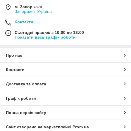
м. Запоріжжя
Запоріжжя, Україна
Контакти
Сьогодні працює з 10:00 до 13:00
Показати весь графік роботи
Про нас
Контакти
Доставка та оплата
Графік роботи
Повна версія сайту
Сайт створено на маркетплейсі
Prom.ua