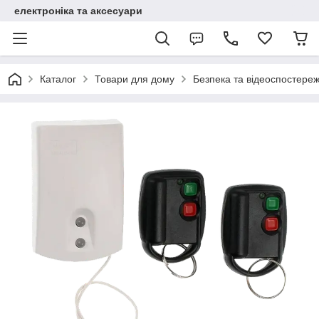
електроніка та аксесуари
Каталог
Товари для дому
Безпека та відеоспостере