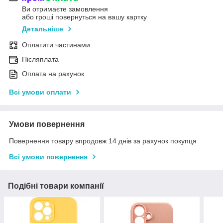
Ви отримаєте замовлення
або гроші повернуться на вашу картку
Детальніше
Оплатити частинами
Післяплата
Оплата на рахунок
Всі умови оплати
Умови повернення
Повернення товару впродовж 14 днів за рахунок покупця
Всі умови повернення
Подібні товари компанії