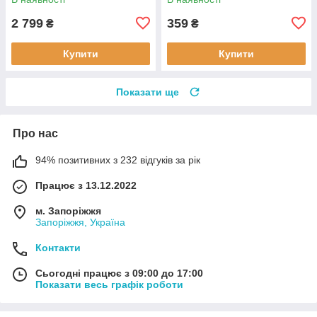
(ARM90153)
2 799
359
₴
₴
Купити
Купити
Показати ще
Про нас
94% позитивних з 232 відгуків за рік
Працює з 13.12.2022
м. Запоріжжя
Запоріжжя, Україна
Контакти
Сьогодні працює з 09:00 до 17:00
Показати весь графік роботи