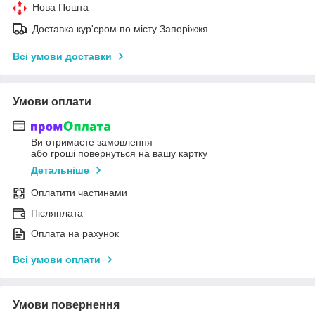
Нова Пошта
Доставка кур'єром по місту Запоріжжя
Всі умови доставки
Умови оплати
Ви отримаєте замовлення
або гроші повернуться на вашу картку
Детальніше
Оплатити частинами
Післяплата
Оплата на рахунок
Всі умови оплати
Умови повернення