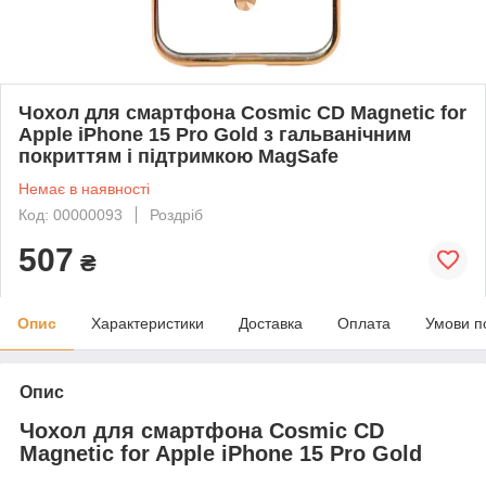
Чохол для смартфона Cosmic CD Magnetic for
Apple iPhone 15 Pro Gold з гальванічним
покриттям і підтримкою MagSafe
Немає в наявності
Код: 00000093
Роздріб
507
₴
Опис
Характеристики
Доставка
Оплата
Умови п
Опис
Чохол для смартфона Cosmic CD
Magnetic for Apple iPhone 15 Pro Gold