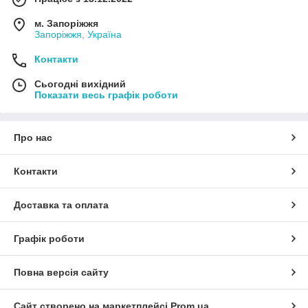
м. Запоріжжя
Запоріжжя, Україна
Контакти
Сьогодні вихідний
Показати весь графік роботи
Про нас
Контакти
Доставка та оплата
Графік роботи
Повна версія сайту
Сайт створено на маркетплейсі
Prom.ua