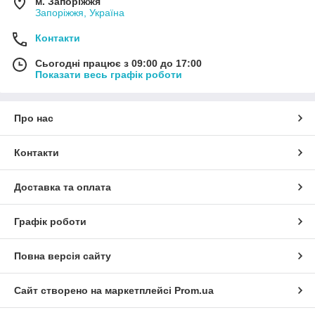
м. Запоріжжя
Запоріжжя, Україна
Контакти
Сьогодні працює з 09:00 до 17:00
Показати весь графік роботи
Про нас
Контакти
Доставка та оплата
Графік роботи
Повна версія сайту
Сайт створено на маркетплейсі
Prom.ua