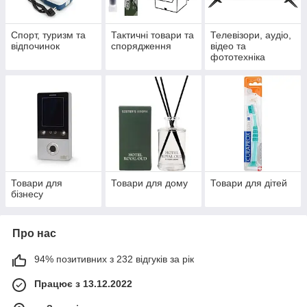
Спорт, туризм та
Тактичні товари та
Телевізори, аудіо,
відпочинок
спорядження
відео та
фототехніка
Товари для
Товари для дому
Товари для дітей
бізнесу
Про нас
94% позитивних з 232 відгуків за рік
Працює з 13.12.2022