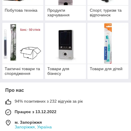
Побутова техніка
Продукти
Спорт, туризм та
харчування
відпочинок
Тактичні товари та
Товари для
Товари для дітей
спорядження
бізнесу
Про нас
94% позитивних з 232 відгуків за рік
Працює з 13.12.2022
м. Запоріжжя
Запоріжжя, Україна