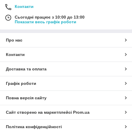
Контакти
Сьогодні працює з 10:00 до 13:00
Показати весь графік роботи
Про нас
Контакти
Доставка та оплата
Графік роботи
Повна версія сайту
Сайт створено на маркетплейсі
Prom.ua
Політика конфіденційності