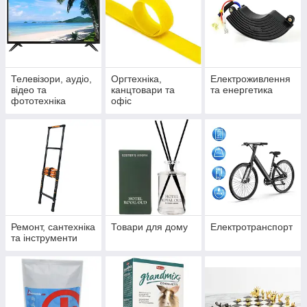
Телевізори, аудіо,
Оргтехніка,
Електроживлення
відео та
канцтовари та
та енергетика
фототехніка
офіс
Ремонт, сантехніка
Товари для дому
Електротранспорт
та інструменти