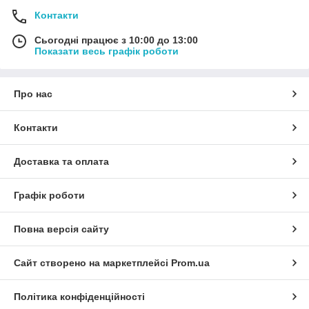
Контакти
Сьогодні працює з 10:00 до 13:00
Показати весь графік роботи
Про нас
Контакти
Доставка та оплата
Графік роботи
Повна версія сайту
Сайт створено на маркетплейсі
Prom.ua
Політика конфіденційності