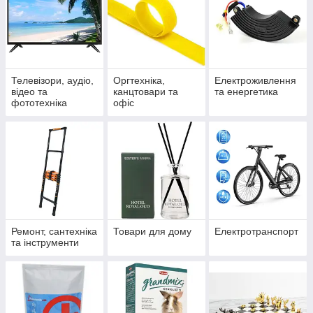
Телевізори, аудіо,
Оргтехніка,
Електроживлення
відео та
канцтовари та
та енергетика
фототехніка
офіс
Ремонт, сантехніка
Товари для дому
Електротранспорт
та інструменти