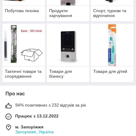
Побутова техніка
Продукти
Спорт, туризм та
харчування
відпочинок
Тактичні товари та
Товари для
Товари для дітей
спорядження
бізнесу
Про нас
94% позитивних з 232 відгуків за рік
Працює з 13.12.2022
м. Запоріжжя
Запоріжжя, Україна