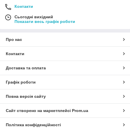
Контакти
Сьогодні вихідний
Показати весь графік роботи
Про нас
Контакти
Доставка та оплата
Графік роботи
Повна версія сайту
Сайт створено на маркетплейсі
Prom.ua
Політика конфіденційності