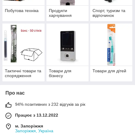
Побутова техніка
Продукти
Спорт, туризм та
харчування
відпочинок
Тактичні товари та
Товари для
Товари для дітей
спорядження
бізнесу
Про нас
94% позитивних з 232 відгуків за рік
Працює з 13.12.2022
м. Запоріжжя
Запоріжжя, Україна