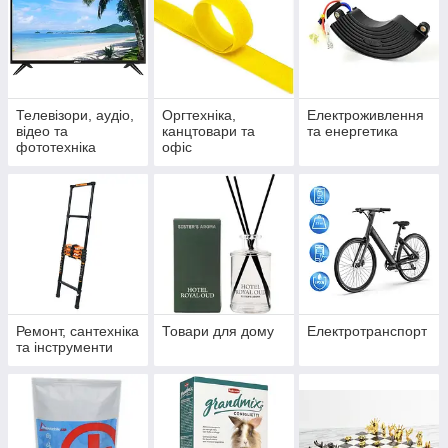
Телевізори, аудіо,
Оргтехніка,
Електроживлення
відео та
канцтовари та
та енергетика
фототехніка
офіс
Ремонт, сантехніка
Товари для дому
Електротранспорт
та інструменти