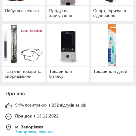
Побутова техніка
Продукти
Спорт, туризм та
харчування
відпочинок
Тактичні товари та
Товари для
Товари для дітей
спорядження
бізнесу
Про нас
94% позитивних з 232 відгуків за рік
Працює з 13.12.2022
м. Запоріжжя
Запоріжжя, Україна