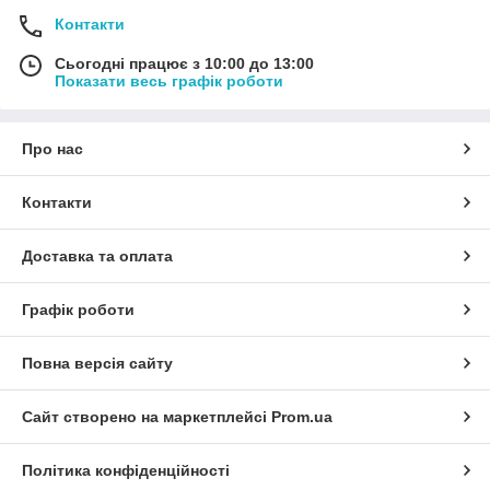
Контакти
Сьогодні працює з 10:00 до 13:00
Показати весь графік роботи
Про нас
Контакти
Доставка та оплата
Графік роботи
Повна версія сайту
Сайт створено на маркетплейсі
Prom.ua
Політика конфіденційності