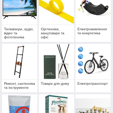
Телевізори, аудіо,
Оргтехніка,
Електроживлення
відео та
канцтовари та
та енергетика
фототехніка
офіс
Ремонт, сантехніка
Товари для дому
Електротранспорт
та інструменти