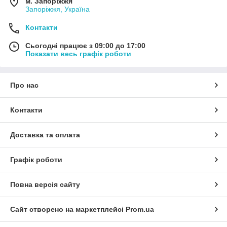
м. Запоріжжя
Запоріжжя, Україна
Контакти
Сьогодні працює з 09:00 до 17:00
Показати весь графік роботи
Про нас
Контакти
Доставка та оплата
Графік роботи
Повна версія сайту
Сайт створено на маркетплейсі
Prom.ua