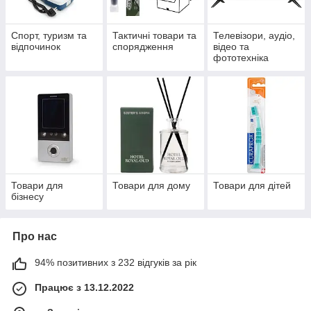
Спорт, туризм та
Тактичні товари та
Телевізори, аудіо,
відпочинок
спорядження
відео та
фототехніка
Товари для
Товари для дому
Товари для дітей
бізнесу
Про нас
94% позитивних з 232 відгуків за рік
Працює з 13.12.2022