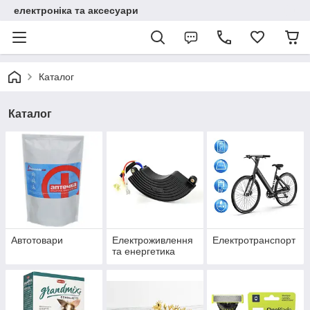
електроніка та аксесуари
Каталог
Каталог
Автотовари
Електроживлення
Електротранспорт
та енергетика