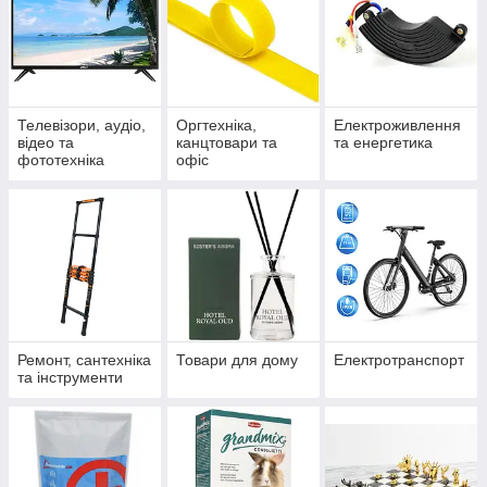
Телевізори, аудіо,
Оргтехніка,
Електроживлення
відео та
канцтовари та
та енергетика
фототехніка
офіс
Ремонт, сантехніка
Товари для дому
Електротранспорт
та інструменти