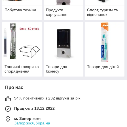
Побутова техніка
Продукти
Спорт, туризм та
харчування
відпочинок
Тактичні товари та
Товари для
Товари для дітей
спорядження
бізнесу
Про нас
94% позитивних з 232 відгуків за рік
Працює з 13.12.2022
м. Запоріжжя
Запоріжжя, Україна