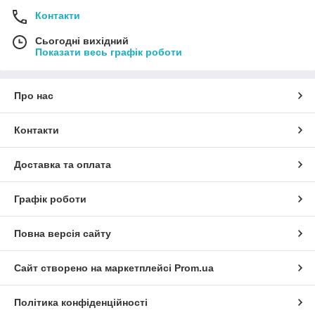
Контакти
Сьогодні вихідний
Показати весь графік роботи
Про нас
Контакти
Доставка та оплата
Графік роботи
Повна версія сайту
Сайт створено на маркетплейсі
Prom.ua
Політика конфіденційності