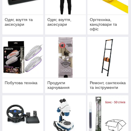
Одяг, взуття та
Одяг, взуття,
Оргтехніка,
аксесуари
аксесуари
канцтовари та
офіс
Побутова техніка
Продукти
Ремонт, сантехніка
харчування
та інструменти