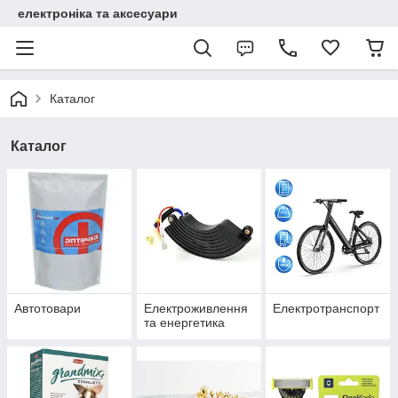
електроніка та аксесуари
Каталог
Каталог
Автотовари
Електроживлення
Електротранспорт
та енергетика