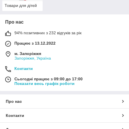
Товари для дітей
Про нас
94% позитивних з 232 відгуків за рік
Працює з 13.12.2022
м. Запоріжжя
Запоріжжя, Україна
Контакти
Сьогодні працює з 09:00 до 17:00
Показати весь графік роботи
Про нас
Контакти