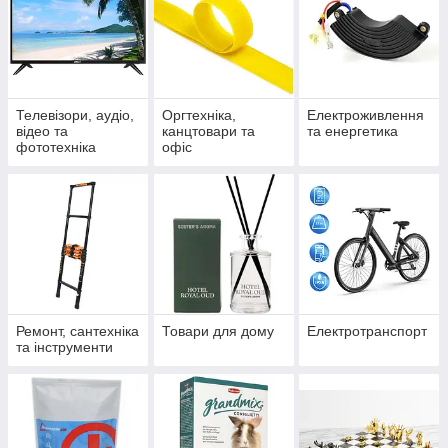
Телевізори, аудіо,
Оргтехніка,
Електроживлення
відео та
канцтовари та
та енергетика
фототехніка
офіс
Ремонт, сантехніка
Товари для дому
Електротранспорт
та інструменти