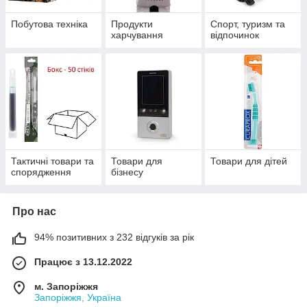
Побутова техніка
Продукти
Спорт, туризм та
харчування
відпочинок
Тактичні товари та
Товари для
Товари для дітей
спорядження
бізнесу
Про нас
94% позитивних з 232 відгуків за рік
Працює з 13.12.2022
м. Запоріжжя
Запоріжжя, Україна