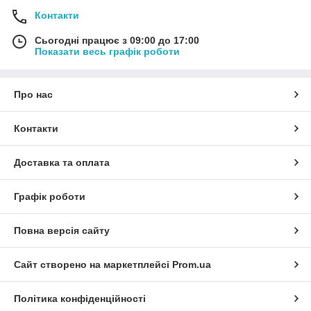
Контакти
Сьогодні працює з 09:00 до 17:00
Показати весь графік роботи
Про нас
Контакти
Доставка та оплата
Графік роботи
Повна версія сайту
Сайт створено на маркетплейсі
Prom.ua
Політика конфіденційності