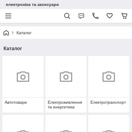
електроніка та аксесуари
Каталог
Каталог
Автотовари
Електроживлення
Електротранспорт
та енергетика