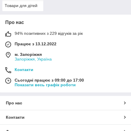
Товари для дітей
Про нас
94% позитивних з 229 відгуків за рік
Працює з 13.12.2022
м. Запоріжжя
Запоріжжя, Україна
Контакти
Сьогодні працює з 09:00 до 17:00
Показати весь графік роботи
Про нас
Контакти