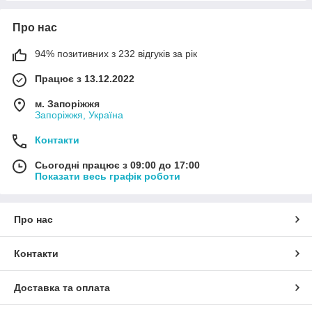
Про нас
94% позитивних з 232 відгуків за рік
Працює з 13.12.2022
м. Запоріжжя
Запоріжжя, Україна
Контакти
Сьогодні працює з 09:00 до 17:00
Показати весь графік роботи
Про нас
Контакти
Доставка та оплата