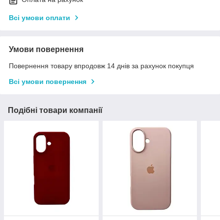
Всі умови оплати
Умови повернення
Повернення товару впродовж 14 днів за рахунок покупця
Всі умови повернення
Подібні товари компанії