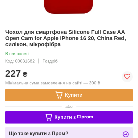
Чохол для смартфона Silicone Full Case AA
Open Cam for Apple iPhone 16 20, China Red,
силікон, мікрофібра
В наявності
Код: 00031682
Роздріб
227
₴
Мінімальна сума замовлення на сайті — 300 ₴
Купити
або
Купити з
Що таке купити з Пром?