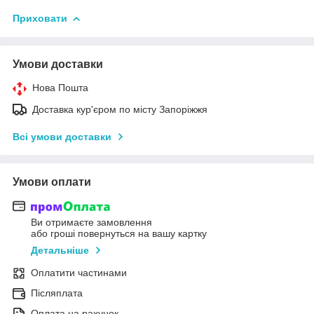
Приховати
Умови доставки
Нова Пошта
Доставка кур'єром по місту Запоріжжя
Всі умови доставки
Умови оплати
Ви отримаєте замовлення
або гроші повернуться на вашу картку
Детальніше
Оплатити частинами
Післяплата
Оплата на рахунок