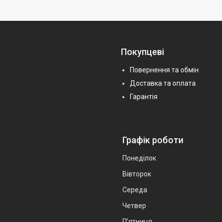
Покупцеві
Повернення та обмін
Доставка та оплата
Гарантія
Графік роботи
Понеділок
Вівторок
Середа
Четвер
Пʼятниця