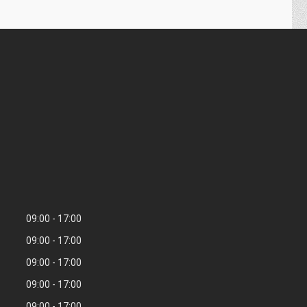
09:00
17:00
09:00
17:00
09:00
17:00
09:00
17:00
09:00
17:00