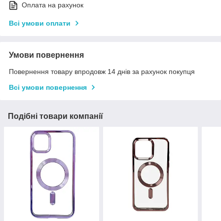
Оплата на рахунок
Всі умови оплати
Умови повернення
Повернення товару впродовж 14 днів за рахунок покупця
Всі умови повернення
Подібні товари компанії