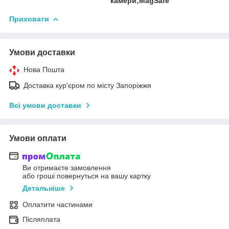
камери;MagSafe
Приховати
Умови доставки
Нова Пошта
Доставка кур'єром по місту Запоріжжя
Всі умови доставки
Умови оплати
Ви отримаєте замовлення
або гроші повернуться на вашу картку
Детальніше
Оплатити частинами
Післяплата