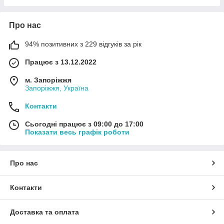
Про нас
94% позитивних з 229 відгуків за рік
Працює з 13.12.2022
м. Запоріжжя
Запоріжжя, Україна
Контакти
Сьогодні працює з 09:00 до 17:00
Показати весь графік роботи
Про нас
Контакти
Доставка та оплата