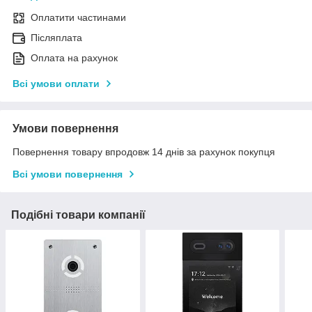
Оплатити частинами
Післяплата
Оплата на рахунок
Всі умови оплати
Умови повернення
Повернення товару впродовж 14 днів за рахунок покупця
Всі умови повернення
Подібні товари компанії