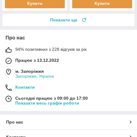
Купити
Купити
Показати ще
Про нас
94% позитивних з 228 відгуків за рік
Працює з 13.12.2022
м. Запоріжжя
Запоріжжя, Україна
Контакти
Сьогодні працює з 09:00 до 17:00
Показати весь графік роботи
Про нас
Контакти