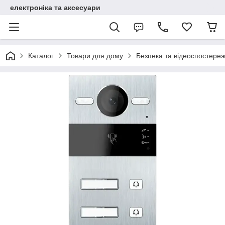
електроніка та аксесуари
Каталог
Товари для дому
Безпека та відеоспостере