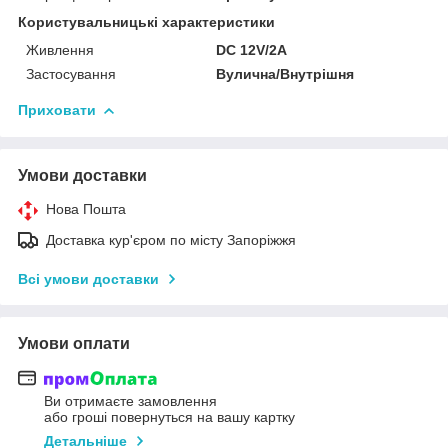
Користувальницькі характеристики
Живлення
DC 12V/2A
Застосування
Вулична/Внутрішня
Приховати
Умови доставки
Нова Пошта
Доставка кур'єром по місту Запоріжжя
Всі умови доставки
Умови оплати
Ви отримаєте замовлення
або гроші повернуться на вашу картку
Детальніше