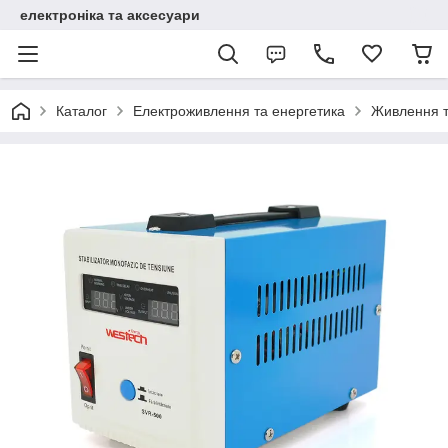
електроніка та аксесуари
Каталог
Електроживлення та енергетика
Живлення та