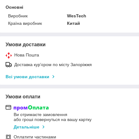
Основні
Виробник
WesTech
Країна виробник
Китай
Умови доставки
Нова Пошта
Доставка кур'єром по місту Запоріжжя
Всі умови доставки
Умови оплати
Ви отримаєте замовлення
або гроші повернуться на вашу картку
Детальніше
Оплатити частинами