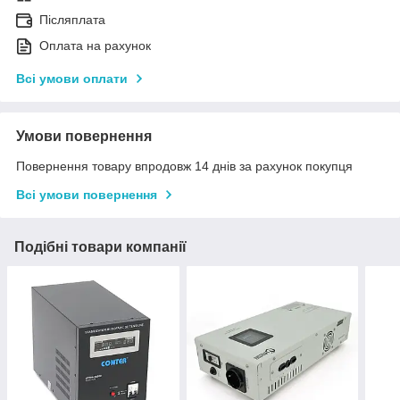
Післяплата
Оплата на рахунок
Всі умови оплати
Умови повернення
Повернення товару впродовж 14 днів за рахунок покупця
Всі умови повернення
Подібні товари компанії