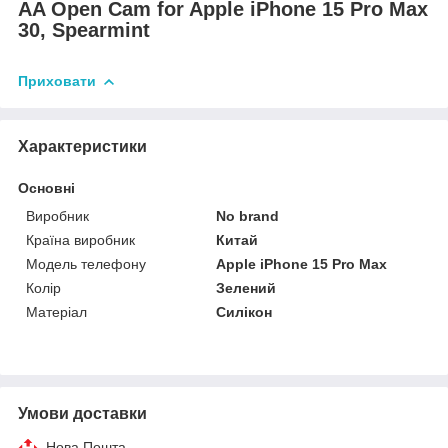
AA Open Cam for Apple iPhone 15 Pro Max
30, Spearmint
Приховати
Характеристики
Основні
Виробник
No brand
Країна виробник
Китай
Модель телефону
Apple iPhone 15 Pro Max
Колір
Зелений
Матеріал
Силікон
Умови доставки
Нова Пошта