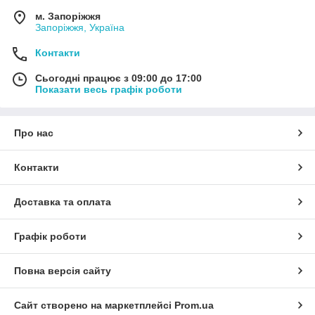
м. Запоріжжя
Запоріжжя, Україна
Контакти
Сьогодні працює з 09:00 до 17:00
Показати весь графік роботи
Про нас
Контакти
Доставка та оплата
Графік роботи
Повна версія сайту
Сайт створено на маркетплейсі
Prom.ua