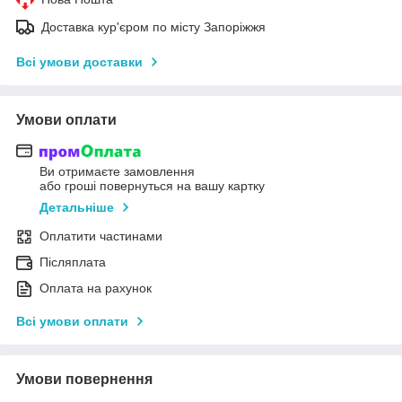
Доставка кур'єром по місту Запоріжжя
Всі умови доставки
Умови оплати
Ви отримаєте замовлення
або гроші повернуться на вашу картку
Детальніше
Оплатити частинами
Післяплата
Оплата на рахунок
Всі умови оплати
Умови повернення