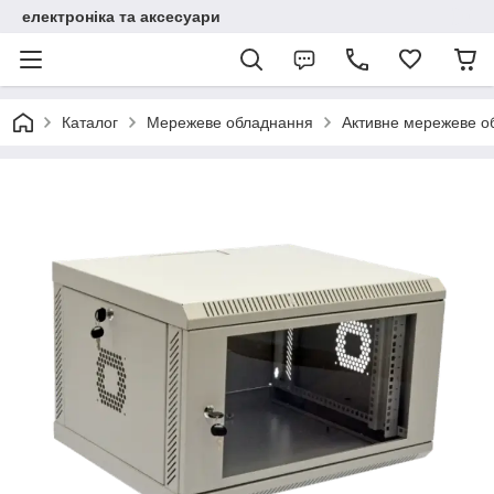
електроніка та аксесуари
Каталог
Мережеве обладнання
Активне мережеве о