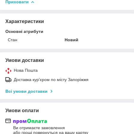
Приховати
Характеристики
Основні атрибути
Стан
Новий
Умови доставки
Нова Пошта
Доставка кур'єром по місту Запоріжжя
Всі умови доставки
Умови оплати
Ви отримаєте замовлення
або гроші повернуться на вашу картку