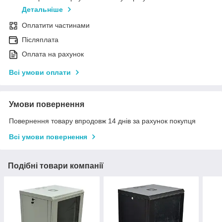
Детальніше
Оплатити частинами
Післяплата
Оплата на рахунок
Всі умови оплати
Умови повернення
Повернення товару впродовж 14 днів за рахунок покупця
Всі умови повернення
Подібні товари компанії