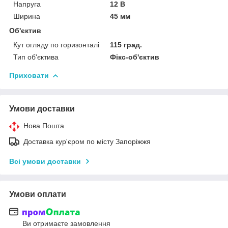
Напруга
12 В
Ширина
45 мм
Об'єктив
Кут огляду по горизонталі
115 град.
Тип об'єктива
Фікс-об'єктив
Приховати
Умови доставки
Нова Пошта
Доставка кур'єром по місту Запоріжжя
Всі умови доставки
Умови оплати
Ви отримаєте замовлення