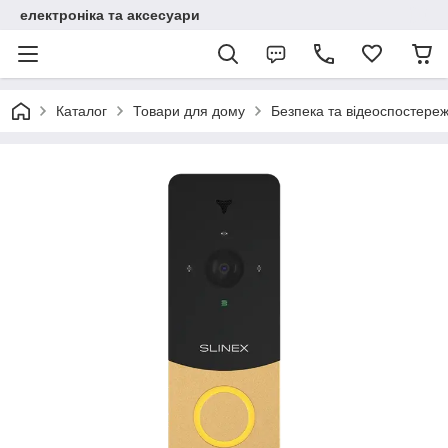
електроніка та аксесуари
Каталог
Товари для дому
Безпека та відеоспостере