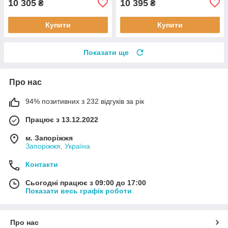
10 305
10 395
₴
₴
Купити
Купити
Показати ще
Про нас
94% позитивних з 232 відгуків за рік
Працює з 13.12.2022
м. Запоріжжя
Запоріжжя, Україна
Контакти
Сьогодні працює з 09:00 до 17:00
Показати весь графік роботи
Про нас