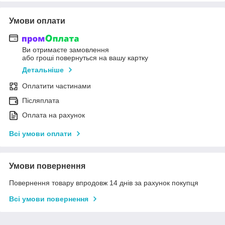
Умови оплати
Ви отримаєте замовлення
або гроші повернуться на вашу картку
Детальніше
Оплатити частинами
Післяплата
Оплата на рахунок
Всі умови оплати
Умови повернення
Повернення товару впродовж 14 днів за рахунок покупця
Всі умови повернення