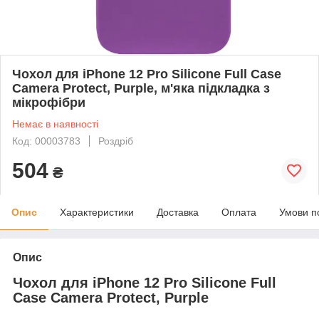
Чохол для iPhone 12 Pro Silicone Full Case
Camera Protect, Purple, м'яка підкладка з
мікрофібри
Немає в наявності
Код: 00003783
Роздріб
504
₴
Опис
Характеристики
Доставка
Оплата
Умови п
Опис
Чохол для iPhone 12 Pro Silicone Full
Case Camera Protect, Purple