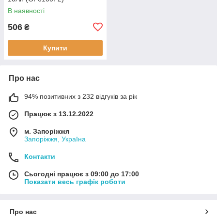
В наявності
506
₴
Купити
Про нас
94% позитивних з 232 відгуків за рік
Працює з 13.12.2022
м. Запоріжжя
Запоріжжя, Україна
Контакти
Сьогодні працює з 09:00 до 17:00
Показати весь графік роботи
Про нас