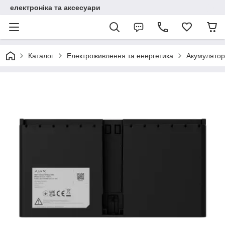
електроніка та аксесуари
Каталог
Електроживлення та енергетика
Акумулятор