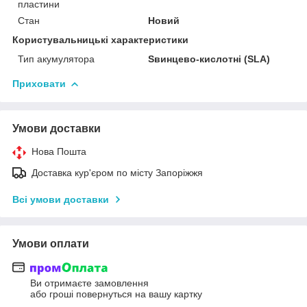
пластини
Стан
Новий
Користувальницькі характеристики
Тип акумулятора
Sвинцево-кислотні (SLA)
Приховати
Умови доставки
Нова Пошта
Доставка кур'єром по місту Запоріжжя
Всі умови доставки
Умови оплати
Ви отримаєте замовлення
або гроші повернуться на вашу картку