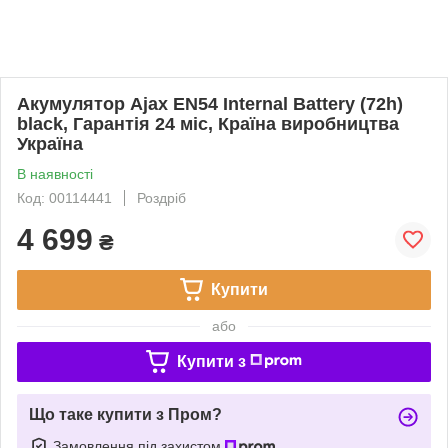
Акумулятор Ajax EN54 Internal Battery (72h)
black, Гарантія 24 міс, Країна виробництва
Україна
В наявності
Код: 00114441
Роздріб
4 699
₴
Купити
або
Купити з
Що таке купити з Пром?
Замовлення під захистом