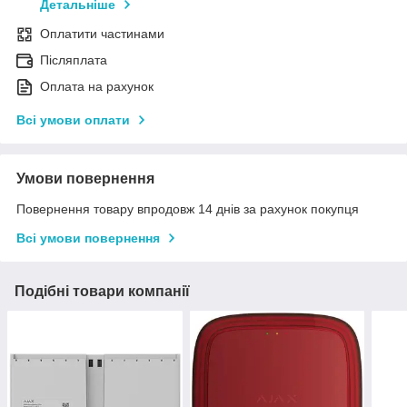
Детальніше
Оплатити частинами
Післяплата
Оплата на рахунок
Всі умови оплати
Умови повернення
Повернення товару впродовж 14 днів за рахунок покупця
Всі умови повернення
Подібні товари компанії