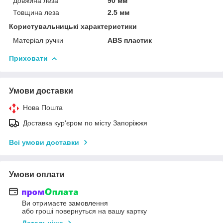
Довжина леза
90 мм
Товщина леза
2.5 мм
Користувальницькі характеристики
Матеріал ручки
ABS пластик
Приховати
Умови доставки
Нова Пошта
Доставка кур'єром по місту Запоріжжя
Всі умови доставки
Умови оплати
Ви отримаєте замовлення
або гроші повернуться на вашу картку