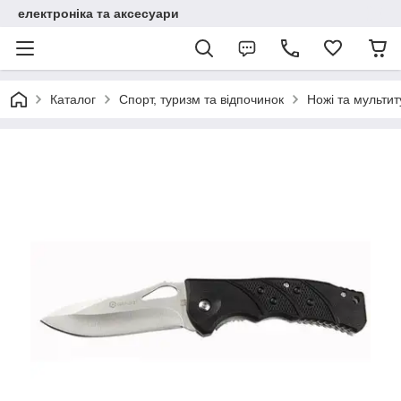
електроніка та аксесуари
Каталог
Спорт, туризм та відпочинок
Ножі та мультит