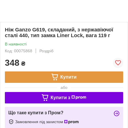
Ніж Ganzo G619, складаний, з нержавіючої
сталі 440, тип замка Liner Lock, вага 119 г
В наявності
Код: 00075868
Роздріб
348
₴
Купити
або
Купити з
Що таке купити з Пром?
Замовлення під захистом