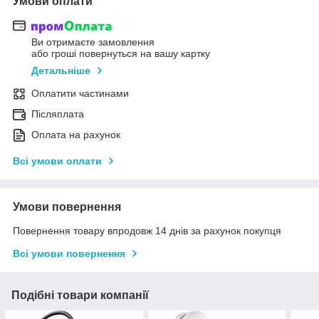
Умови оплати
Ви отримаєте замовлення
або гроші повернуться на вашу картку
Детальніше
Оплатити частинами
Післяплата
Оплата на рахунок
Всі умови оплати
Умови повернення
Повернення товару впродовж 14 днів за рахунок покупця
Всі умови повернення
Подібні товари компанії