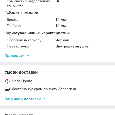
Сумісність з бездротовою
Ні
зарядкою
Габаритні розміри
Висота
14 мм
Глибина
14 мм
Користувальницькі характеристики
Особливість кольору
Чорний
Тип застежки
Внутрішньовушне
Приховати
Умови доставки
Нова Пошта
Доставка кур'єром по місту Запоріжжя
Всі умови доставки