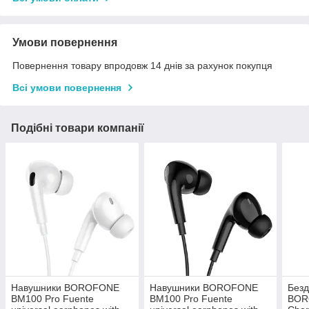
Умови повернення
Повернення товару впродовж 14 днів за рахунок покупця
Всі умови повернення
Подібні товари компанії
Навушники BOROFONE
Навушники BOROFONE
Безд
BM100 Pro Fuente
BM100 Pro Fuente
BOR