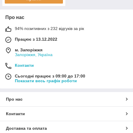
Про нас
94% позитивних з 232 відгуків за рік
Працює з 13.12.2022
м. Запоріжжя
Запоріжжя, Україна
Контакти
Сьогодні працює з 09:00 до 17:00
Показати весь графік роботи
Про нас
Контакти
Доставка та оплата