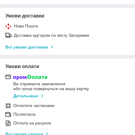
Умови доставки
Нова Пошта
Доставка кур'єром по місту Запоріжжя
Всі умови доставки
Умови оплати
Ви отримаєте замовлення
або гроші повернуться на вашу картку
Детальніше
Оплатити частинами
Післяплата
Оплата на рахунок
Всі умови оплати