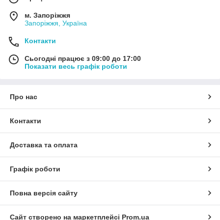
м. Запоріжжя
Запоріжжя, Україна
Контакти
Сьогодні працює з 09:00 до 17:00
Показати весь графік роботи
Про нас
Контакти
Доставка та оплата
Графік роботи
Повна версія сайту
Сайт створено на маркетплейсі
Prom.ua