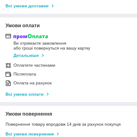
Всі умови доставки
Умови оплати
Ви отримаєте замовлення
або гроші повернуться на вашу картку
Детальніше
Оплатити частинами
Післяплата
Оплата на рахунок
Всі умови оплати
Умови повернення
Повернення товару впродовж 14 днів за рахунок покупця
Всі умови повернення