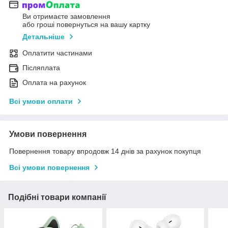
Ви отримаєте замовлення
або гроші повернуться на вашу картку
Детальніше
Оплатити частинами
Післяплата
Оплата на рахунок
Всі умови оплати
Умови повернення
Повернення товару впродовж 14 днів за рахунок покупця
Всі умови повернення
Подібні товари компанії