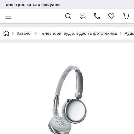
електроніка та аксесуари
Каталог
Телевізори, аудіо, відео та фототехніка
Ауді