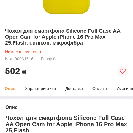
Чохол для смартфона Silicone Full Case AA
Open Cam for Apple iPhone 16 Pro Max
25,Flash, силікон, мікрофібра
Немає в наявності
Код: 00031616
Роздріб
502
₴
Опис
Характеристики
Доставка
Оплата
Умови п
Опис
Чохол для смартфона Silicone Full Case
AA Open Cam for Apple iPhone 16 Pro Max
25,Flash