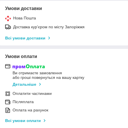
Умови доставки
Нова Пошта
Доставка кур'єром по місту Запоріжжя
Всі умови доставки
Умови оплати
Ви отримаєте замовлення
або гроші повернуться на вашу картку
Детальніше
Оплатити частинами
Післяплата
Оплата на рахунок
Всі умови оплати