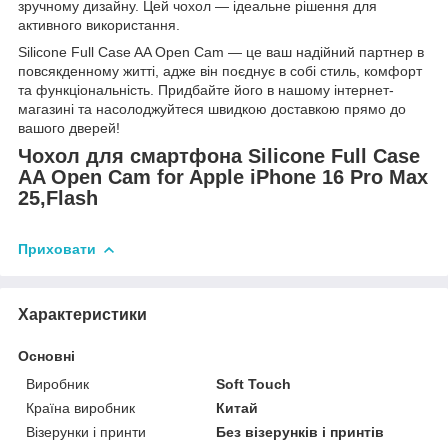
зручному дизайну. Цей чохол — ідеальне рішення для
активного використання.
Silicone Full Case AA Open Cam — це ваш надійний партнер в
повсякденному житті, адже він поєднує в собі стиль, комфорт
та функціональність. Придбайте його в нашому інтернет-
магазині та насолоджуйтеся швидкою доставкою прямо до
вашого дверей!
Чохол для смартфона Silicone Full Case
AA Open Cam for Apple iPhone 16 Pro Max
25,Flash
Приховати
Характеристики
Основні
Виробник
Soft Touch
Країна виробник
Китай
Візерунки і принти
Без візерунків і принтів