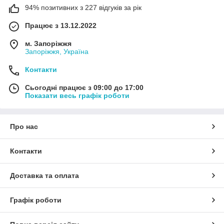
94% позитивних з 227 відгуків за рік
Працює з 13.12.2022
м. Запоріжжя
Запоріжжя, Україна
Контакти
Сьогодні працює з 09:00 до 17:00
Показати весь графік роботи
Про нас
Контакти
Доставка та оплата
Графік роботи