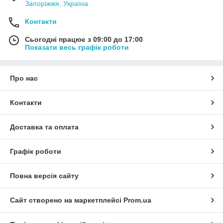
Запоріжжя, Україна
Контакти
Сьогодні працює з 09:00 до 17:00
Показати весь графік роботи
Про нас
Контакти
Доставка та оплата
Графік роботи
Повна версія сайту
Сайт створено на маркетплейсі
Prom.ua