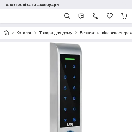
електроніка та аксесуари
Каталог
Товари для дому
Безпека та відеоспостере