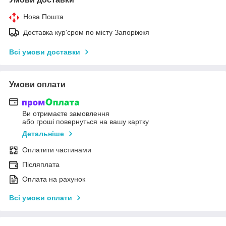
Нова Пошта
Доставка кур'єром по місту Запоріжжя
Всі умови доставки
Умови оплати
Ви отримаєте замовлення
або гроші повернуться на вашу картку
Детальніше
Оплатити частинами
Післяплата
Оплата на рахунок
Всі умови оплати