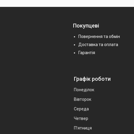
Покупцеві
Повернення та обмін
Доставка та оплата
Гарантія
Графік роботи
Понеділок
Вівторок
Середа
Четвер
Пʼятниця