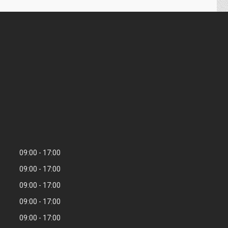
09:00
17:00
09:00
17:00
09:00
17:00
09:00
17:00
09:00
17:00