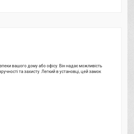
пеки вашого дому або офісу. Він надає можливість
учності та захисту. Легкий в установці, цей замок