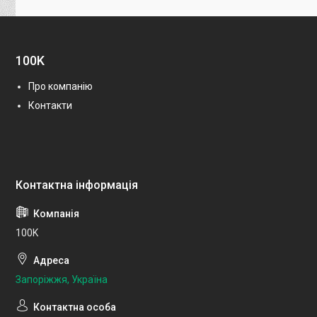
100K
Про компанію
Контакти
100K
Запоріжжя, Україна