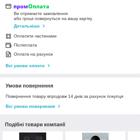
Ви отримаєте замовлення
або гроші повернуться на вашу картку
Детальніше
Оплатити частинами
Післяплата
Оплата на рахунок
Всі умови оплати
Умови повернення
Повернення товару впродовж 14 днів за рахунок покупця
Всі умови повернення
Подібні товари компанії