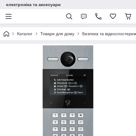
електроніка та аксесуари
Каталог
Товари для дому
Безпека та відеоспостере