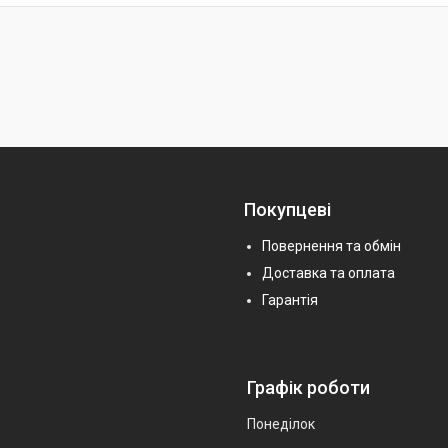
Покупцеві
Повернення та обмін
Доставка та оплата
Гарантія
Графік роботи
Понеділок