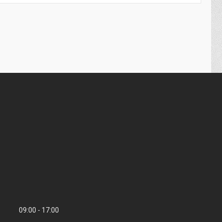
09:00
17:00