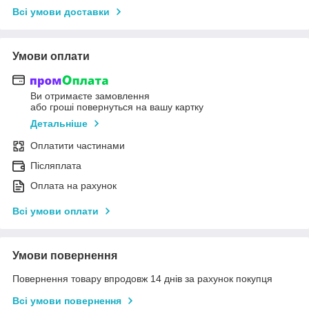
Всі умови доставки
Умови оплати
Ви отримаєте замовлення
або гроші повернуться на вашу картку
Детальніше
Оплатити частинами
Післяплата
Оплата на рахунок
Всі умови оплати
Умови повернення
Повернення товару впродовж 14 днів за рахунок покупця
Всі умови повернення