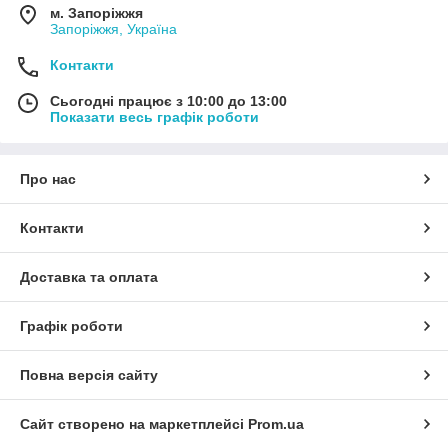
м. Запоріжжя
Запоріжжя, Україна
Контакти
Сьогодні працює з 10:00 до 13:00
Показати весь графік роботи
Про нас
Контакти
Доставка та оплата
Графік роботи
Повна версія сайту
Сайт створено на маркетплейсі
Prom.ua