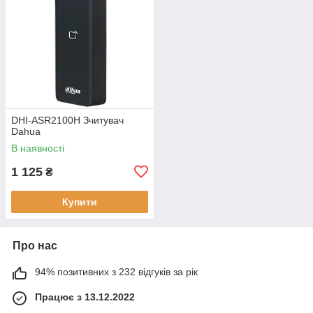
DHI-ASR2100H Зчитувач
Dahua
В наявності
1 125
₴
Купити
Про нас
94% позитивних з 232 відгуків за рік
Працює з 13.12.2022