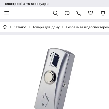
електроніка та аксесуари
Каталог
Товари для дому
Безпека та відеоспостере